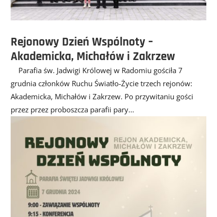
Rejonowy Dzień Wspólnoty –
Akademicka, Michałów i Zakrzew
Parafia św. Jadwigi Królowej w Radomiu gościła 7
grudnia członków Ruchu Światło-Życie trzech rejonów:
Akademicka, Michałów i Zakrzew. Po przywitaniu gości
przez przez proboszcza parafii pary...