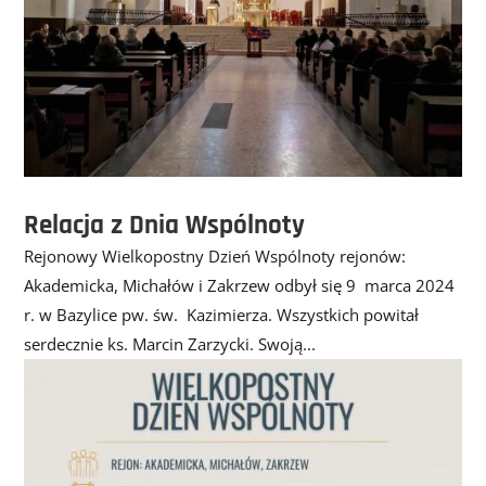
Relacja z Dnia Wspólnoty
Rejonowy Wielkopostny Dzień Wspólnoty rejonów:
Akademicka, Michałów i Zakrzew odbył się 9 marca 2024
r. w Bazylice pw. św. Kazimierza. Wszystkich powitał
serdecznie ks. Marcin Zarzycki. Swoją...