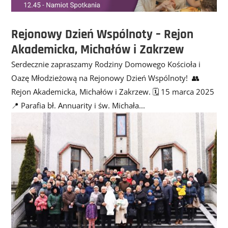
Rejonowy Dzień Wspólnoty – Rejon
Akademicka, Michałów i Zakrzew
Serdecznie zapraszamy Rodziny Domowego Kościoła i
Oazę Młodzieżową na Rejonowy Dzień Wspólnoty! 👥
Rejon Akademicka, Michałów i Zakrzew. 🗓️ 15 marca 2025
📍 Parafia bł. Annuarity i św. Michała...