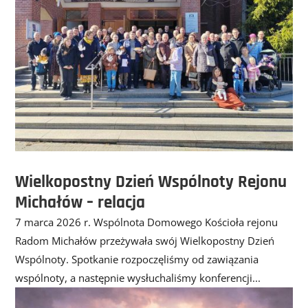
Wielkopostny Dzień Wspólnoty Rejonu
Michałów – relacja
7 marca 2026 r. Wspólnota Domowego Kościoła rejonu
Radom Michałów przeżywała swój Wielkopostny Dzień
Wspólnoty. Spotkanie rozpoczęliśmy od zawiązania
wspólnoty, a następnie wysłuchaliśmy konferencji...