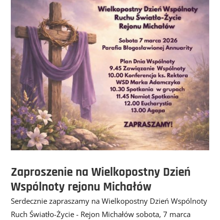
Zaproszenie na Wielkopostny Dzień
Wspólnoty rejonu Michałów
Serdecznie zapraszamy na Wielkopostny Dzień Wspólnoty
Ruch Światło-Życie - Rejon Michałów sobota, 7 marca