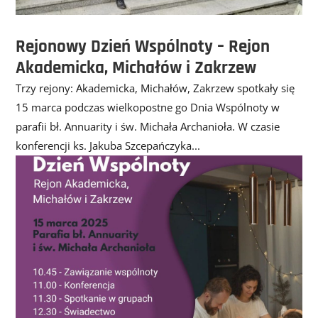
Rejonowy Dzień Wspólnoty – Rejon
Akademicka, Michałów i Zakrzew
Trzy rejony: Akademicka, Michałów, Zakrzew spotkały się
15 marca podczas wielkopostne go Dnia Wspólnoty w
parafii bł. Annuarity i św. Michała Archanioła. W czasie
konferencji ks. Jakuba Szcepańczyka...