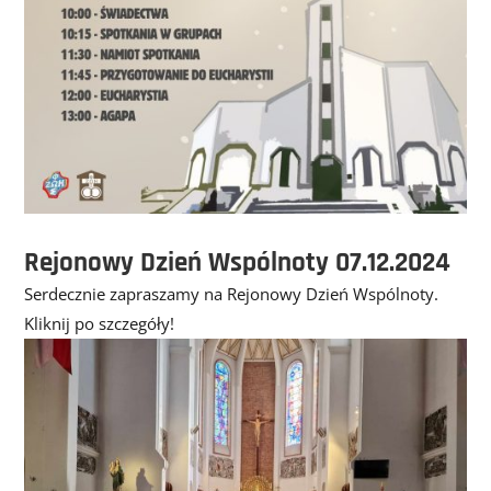
Rejonowy Dzień Wspólnoty 07.12.2024
Serdecznie zapraszamy na Rejonowy Dzień Wspólnoty.
Kliknij po szczegóły!