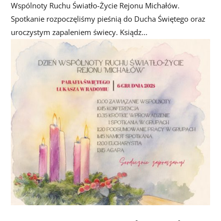
Wspólnoty Ruchu Światło-Życie Rejonu Michałów.
Spotkanie rozpoczęliśmy pieśnią do Ducha Świętego oraz
uroczystym zapaleniem świecy. Ksiądz...