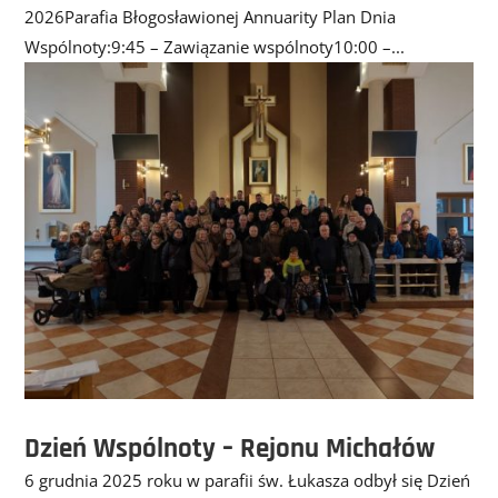
2026Parafia Błogosławionej Annuarity Plan Dnia
Wspólnoty:9:45 – Zawiązanie wspólnoty10:00 –...
Dzień Wspólnoty – Rejonu Michałów
6 grudnia 2025 roku w parafii św. Łukasza odbył się Dzień