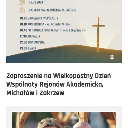
Zaproszenie na Wielkopostny Dzień
Wspólnoty Rejonów Akademicka,
Michałów i Zakrzew