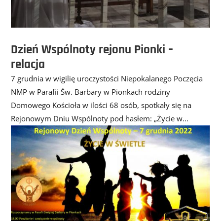
Dzień Wspólnoty rejonu Pionki –
relacja
7 grudnia w wigilię uroczystości Niepokalanego Poczęcia
NMP w Parafii Św. Barbary w Pionkach rodziny
Domowego Kościoła w ilości 68 osób, spotkały się na
Rejonowym Dniu Wspólnoty pod hasłem: „Życie w...