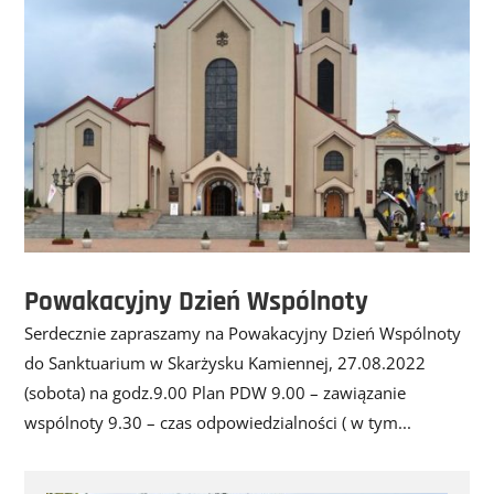
Powakacyjny Dzień Wspólnoty
Serdecznie zapraszamy na Powakacyjny Dzień Wspólnoty
do Sanktuarium w Skarżysku Kamiennej, 27.08.2022
(sobota) na godz.9.00 Plan PDW 9.00 – zawiązanie
wspólnoty 9.30 – czas odpowiedzialności ( w tym...