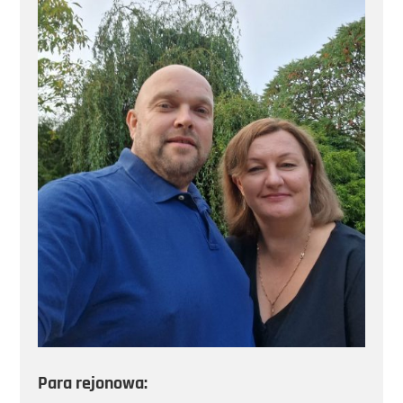
Para rejonowa: