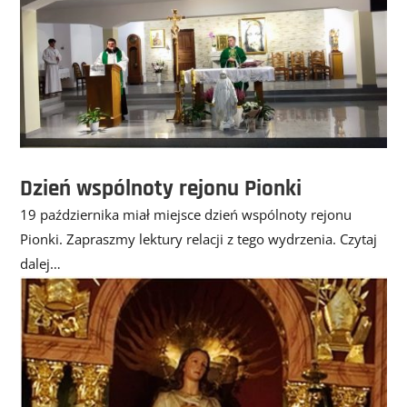
Dzień wspólnoty rejonu Pionki
19 października miał miejsce dzień wspólnoty rejonu
Pionki. Zapraszmy lektury relacji z tego wydrzenia. Czytaj
dalej…