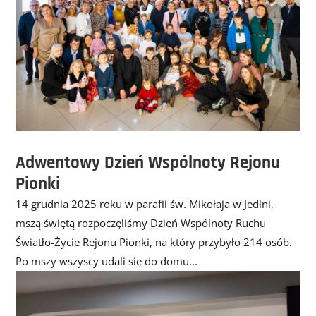
Adwentowy Dzień Wspólnoty Rejonu
Pionki
14 grudnia 2025 roku w parafii św. Mikołaja w Jedlni,
mszą świętą rozpoczęliśmy Dzień Wspólnoty Ruchu
Światło-Życie Rejonu Pionki, na który przybyło 214 osób.
Po mszy wszyscy udali się do domu...