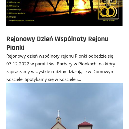
Rejonowy Dzień Wspólnoty Rejonu
Pionki
Rejonowy dzień wspólnoty rejonu Pionki odbędzie się
07.12.2022 w parafii św. Barbary w Pionkach, na który
zapraszamy wszystkie rodziny działające w Domowym
Kościele. Spotykamy się w Kościele i...