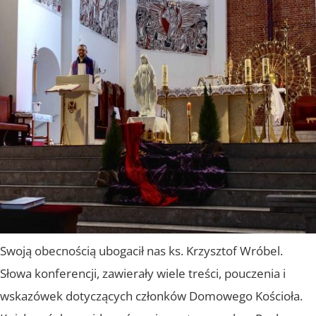
Swoją obecnością ubogacił nas ks. Krzysztof Wróbel.
Słowa konferencji, zawierały wiele treści, pouczenia i
wskazówek dotyczących członków Domowego Kościoła.