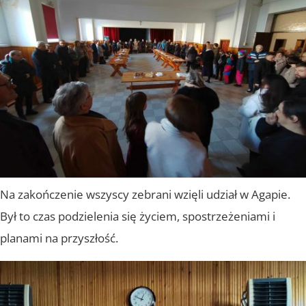
Na zakończenie wszyscy zebrani wzięli udział w Agapie.
Był to czas podzielenia się życiem, spostrzeżeniami i
planami na przyszłość.