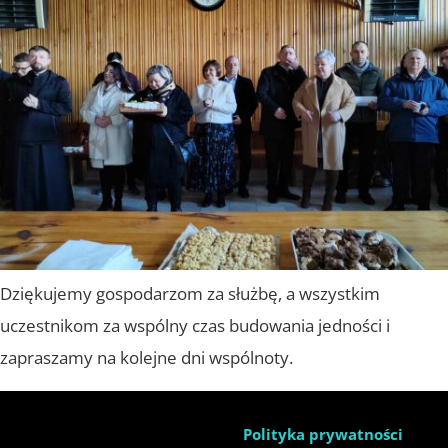
Dziękujemy gospodarzom za służbę, a wszystkim
uczestnikom za wspólny czas budowania jedności i
zapraszamy na kolejne dni wspólnoty.
Polityka prywatności