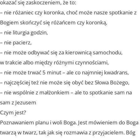
okazać się zaskoczeniem, że to:
– nie różaniec czy koronka, choć może nasze spotkanie z
Bogiem skończyć się różańcem czy koronką,
– nie liturgia godzin,
– nie pacierz,
– nie może odbywać się za kierownicą samochodu,
w trakcie albo między różnymi czynnościami,
– nie może trwać 5 minut – ale co najmniej kwadrans,
– najczęściej też nie może się obyć bez Słowa Bożego,
– nie wspólnie z małżonkiem – ale to spotkanie sam na
sam z Jezusem
Czym jest?
Poznawaniem planu i woli Boga. Jest mówieniem do Boga
twarzą w twarz, tak jak się rozmawia z przyjacielem. Bóg