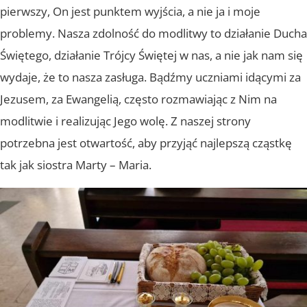
pierwszy, On jest punktem wyjścia, a nie ja i moje
problemy. Nasza zdolność do modlitwy to działanie Ducha
Świętego, działanie Trójcy Świętej w nas, a nie jak nam się
wydaje, że to nasza zasługa. Bądźmy uczniami idącymi za
Jezusem, za Ewangelią, często rozmawiając z Nim na
modlitwie i realizując Jego wolę. Z naszej strony
potrzebna jest otwartość, aby przyjąć najlepszą cząstkę
tak jak siostra Marty – Maria.