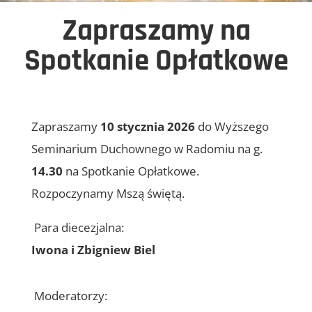
Zapraszamy na
Spotkanie Opłatkowe
Zapraszamy
10 stycznia 2026
do Wyższego
Seminarium Duchownego w Radomiu na g.
14.30
na Spotkanie Opłatkowe.
Rozpoczynamy Mszą świętą.
Para diecezjalna:
Iwona i Zbigniew Biel
Moderatorzy: