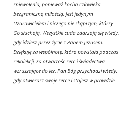
zniewolenia, ponieważ kocha człowieka
bezgraniczną miłością. Jest jedynym
Uzdrowicielem i niczego nie skąpi tym, którzy
Go słuchają. Wszystkie cuda zdarzają się wtedy,
gdy idziesz przez życie z Panem Jezusem.
Dziękuję za wspólnotę, która powstała podczas
rekolekcji, za otwartość serc i świadectwa
wzruszające do łez. Pan Bóg przychodzi wtedy,
gdy otwierasz swoje serce i stajesz w prawdzie.