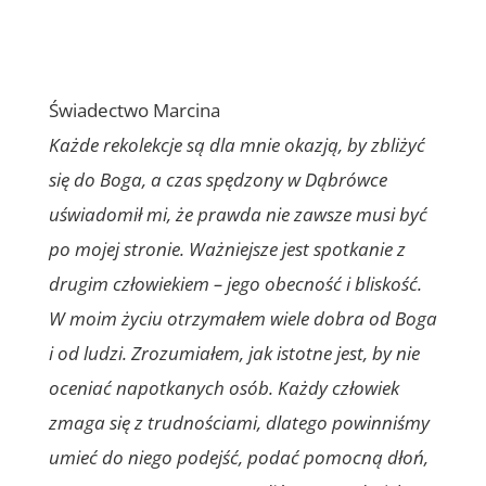
Świadectwo Marcina
Każde rekolekcje są dla mnie okazją, by zbliżyć
się do Boga, a czas spędzony w Dąbrówce
uświadomił mi, że prawda nie zawsze musi być
po mojej stronie. Ważniejsze jest spotkanie z
drugim człowiekiem – jego obecność i bliskość.
W moim życiu otrzymałem wiele dobra od Boga
i od ludzi. Zrozumiałem, jak istotne jest, by nie
oceniać napotkanych osób. Każdy człowiek
zmaga się z trudnościami, dlatego powinniśmy
umieć do niego podejść, podać pomocną dłoń,