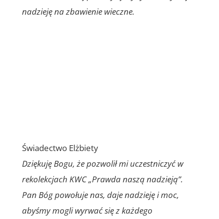
nadzieję na zbawienie wieczne.
Świadectwo Elżbiety
Dziękuję Bogu, że pozwolił mi uczestniczyć w
rekolekcjach KWC „Prawda naszą nadzieją”.
Pan Bóg powołuje nas, daje nadzieję i moc,
abyśmy mogli wyrwać się z każdego