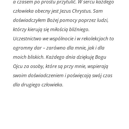
a czasem po prostu przytulić. W sercu każdego
człowieka obecny jest Jezus Chrystus. Sam
doświadczyłem Bożej pomocy poprzez ludzi,
którzy kierują się miłością bliźniego.
Uczestnictwo we wspólnocie i w rekolekcjach to
ogromny dar – zarówno dla mnie, jak i dla
moich bliskich. Każdego dnia dziękuję Bogu
Ojcu za osoby, które są przy mnie, wspierają
swoim doświadczeniem i poświęcają swój czas
dla drugiego człowieka.