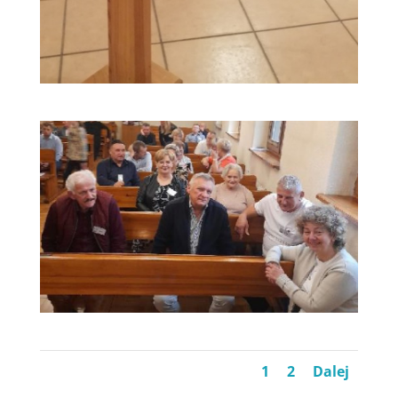
1
2
Dalej