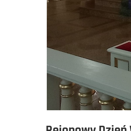
Rejonowy Dzień 